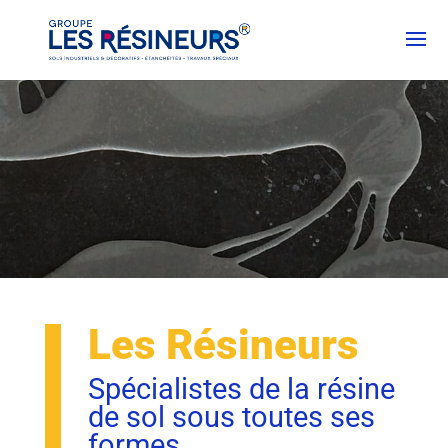
Les Résineurs
Spécialistes de la résine
de sol sous toutes ses
formes