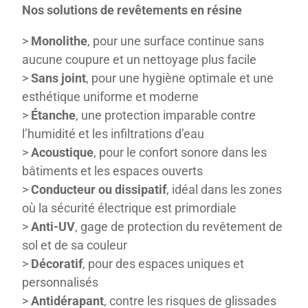
Nos solutions de revêtements en résine
>
Monolithe
, pour une surface continue sans
aucune coupure et un nettoyage plus facile
>
Sans joint
, pour une hygiène optimale et une
esthétique uniforme et moderne
>
Étanche
, une protection imparable contre
l’humidité et les infiltrations d’eau
>
Acoustique
, pour le confort sonore dans les
bâtiments et les espaces ouverts
>
Conducteur ou dissipatif
, idéal dans les zones
où la sécurité électrique est primordiale
>
Anti-UV
, gage de protection du revêtement de
sol et de sa couleur
>
Décoratif
, pour des espaces uniques et
personnalisés
>
Antidérapant
, contre les risques de glissades