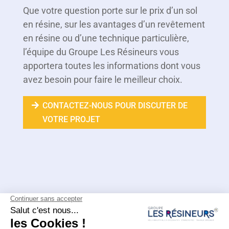
Que votre question porte sur le prix d’un sol
en résine, sur les avantages d’un revêtement
en résine ou d’une technique particulière,
l’équipe du Groupe Les Résineurs vous
apportera toutes les informations dont vous
avez besoin pour faire le meilleur choix.
CONTACTEZ-NOUS POUR DISCUTER DE
VOTRE PROJET
Résines de sol
Travaux spéciaux
Étanchéité
Nos réalisations
Recrutement
Contact