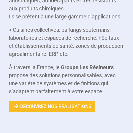
antistatiques, antidérapants et très résistants
aux produits chimiques.
Ils se prêtent à une large gamme d’applications :
> Cuisines collectives, parkings souterrains,
laboratoires et espaces de recherche, hôpitaux
et établissements de santé, zones de production
agroalimentaire, ERP, etc.
À travers la France, le
Groupe Les Résineurs
propose des solutions personnalisables, avec
une variété de systèmes et de finitions qui
s’adaptent parfaitement à votre espace.
DÉCOUVREZ NOS RÉALISATIONS