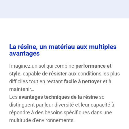
La résine, un matériau aux multiples
avantages
Imaginez un sol qui combine
performance et
style
, capable de
résister
aux conditions les plus
difficiles tout en restant
facile à nettoyer
et à
maintenir…
Les
avantages techniques de la résine
se
distinguent par leur diversité et leur capacité à
répondre à des besoins spécifiques dans une
multitude d’environnements.