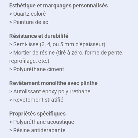
Esthétique et marquages personnalisés
> Quartz coloré
> Peinture de sol
Résistance et durabilité
> Semi-lisse (3, 4, ou 5 mm d’épaisseur)
> Mortier de résine (tiré à zéro, forme de pente,
reprofilage, etc.)
> Polyuréthane ciment
Revêtement monolithe avec plinthe
> Autolissant époxy polyuréthane
> Revêtement stratifié
Propriétés spécifiques
> Polyuréthane acoustique
> Résine antidérapante