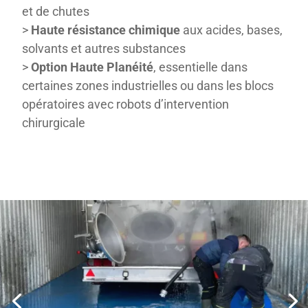
et de chutes
>
Haute résistance chimique
aux acides, bases,
solvants et autres substances
>
Option Haute Planéité
, essentielle dans
certaines zones industrielles ou dans les blocs
opératoires avec robots d’intervention
chirurgicale