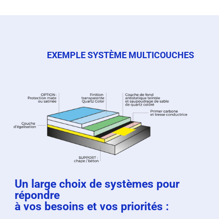
EXEMPLE SYSTÈME MULTICOUCHES
Un large choix de systèmes pour
répondre
à vos besoins et vos priorités :